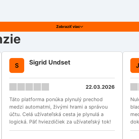
Zobraziť viac
nzie
Sigrid Undset
S
22.03.2026
Táto platforma ponúka plynulý prechod
Nul
medzi automatmi, živými hrami a správou
bla
účtu. Celá užívateľská cesta je plynulá a
med
logická. Päť hviezdičiek za užívateľský tok!
dok