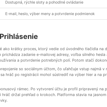
Dostupná, rýchle sloty a pohodlné ovládanie
E-mail, heslo, výber meny a potvrdenie podmienok
Prihlásenie
é ako krátky proces, ktorý vedie od úvodného tlačidla na d
m prichádza zadanie e-mailovej adresy, voľba silného hesla
ívania a potvrdenie potrebných polí. Potom stačí dokonči
z prepojenie so sociálnym účtom, čo uľahčuje vstup najmä 
sa hráč po registrácii mohol sústrediť na výber hier a na pr
bonusový rámec. Po vytvorení účtu je profil pripravený na pr
si hráč držal prehľad o krokoch. Platforma stavia na jasnom
vky.