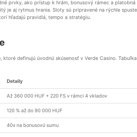
né prvky, ako prístup k hrám, bonusový rámec a platobná l
ý je aj rytmus hrania. Sloty sú pripravené na rýchle spus
orí hľadajú pravidlá, tempo a stratégiu.
me
, ktoré definujú úvodnú skúsenosť v Verde Casino. Tabuľk
Detaily
Až 360 000 HUF + 220 FS v rámci 4 vkladov
120 % až do 90 000 HUF
40x na bonusovú sumu