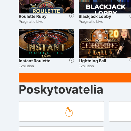
Roulette Ruby
Blackjack Lobby
Pragmatic Live
Pragmatic Live
Instant Roulette
Lightning Ball
Evolution
Evolution
Poskytovatelia