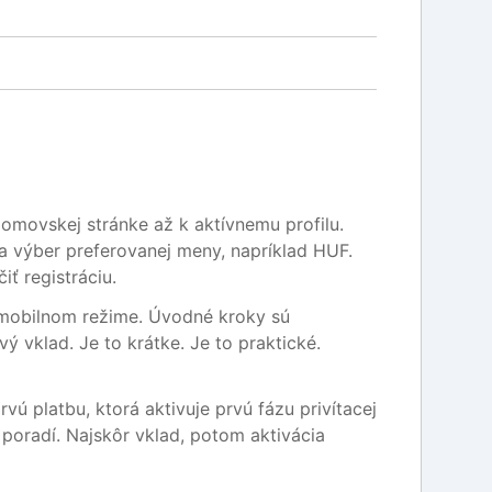
omovskej stránke až k aktívnemu profilu.
 a výber preferovanej meny, napríklad HUF.
ť registráciu.
v mobilnom režime. Úvodné kroky sú
vý vklad. Je to krátke. Je to praktické.
vú platbu, ktorá aktivuje prvú fázu privítacej
 poradí. Najskôr vklad, potom aktivácia