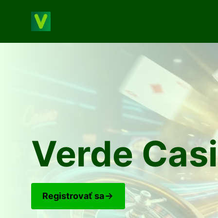
Verde Cas
Registrovať sa