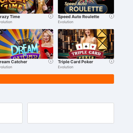
razy Time
Speed Auto Roulette
volution
Evolution
ream Catcher
Triple Card Poker
volution
Evolution