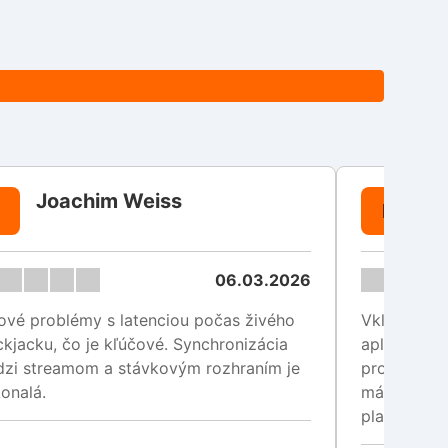
Joachim Weiss
Iv
J
I
06.03.2026
ové problémy s latenciou počas živého
Vkladanie 
ckjacku, čo je kľúčové. Synchronizácia
aplikáciu 
zi streamom a stávkovým rozhraním je
protokoly 
onalá.
mám k dispo
platobných