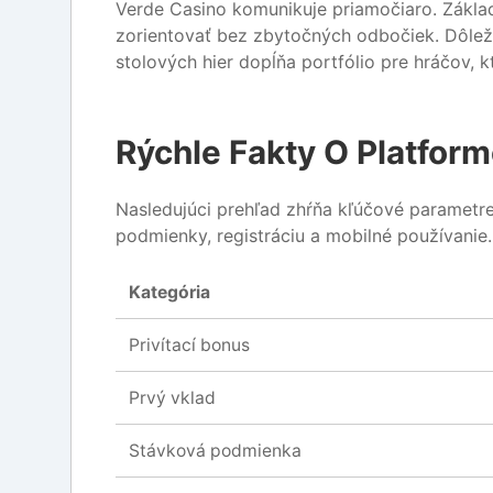
Verde Casino komunikuje priamočiaro. Základ
zorientovať bez zbytočných odbočiek. Dôležit
stolových hier dopĺňa portfólio pre hráčov, kt
Rýchle Fakty O Platfor
Nasledujúci prehľad zhŕňa kľúčové parametre
podmienky, registráciu a mobilné používanie.
Kategória
Privítací bonus
Prvý vklad
Stávková podmienka